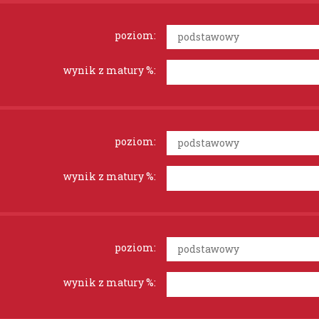
poziom:
wynik z matury %:
poziom:
wynik z matury %:
poziom:
wynik z matury %: